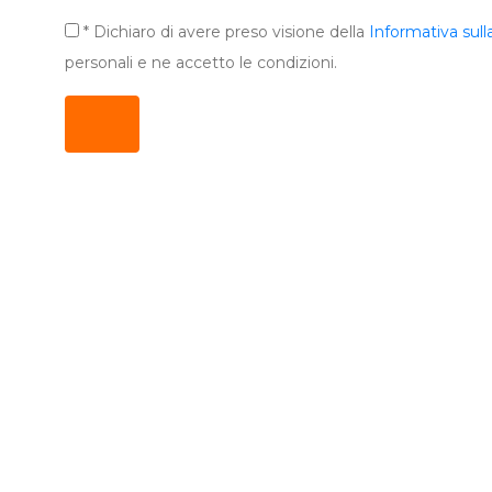
* Dichiaro di avere preso visione della
Informativa sull
personali e ne accetto le condizioni.