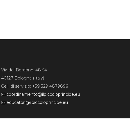
Via del Bordone, 48-54
40127 Bologna (Italy)
Cell. di servizio: +39 329 4879896
coordinamento
ilpiccoloprincipe
eu
educatori
ilpiccoloprincipe
eu