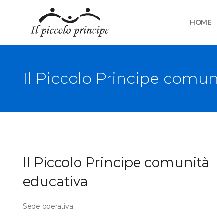
HOME
Il Piccolo Principe comun
Il Piccolo Principe comunità
educativa
Sede operativa