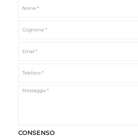
CONSENSO