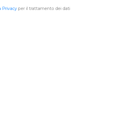
a Privacy
per il trattamento dei dati