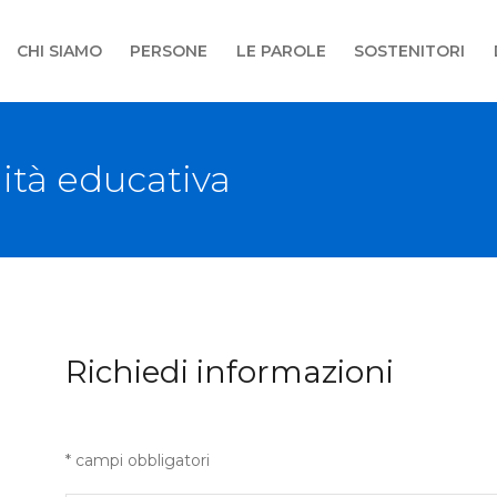
CHI SIAMO
PERSONE
LE PAROLE
SOSTENITORI
ità educativa
Richiedi informazioni
* campi obbligatori