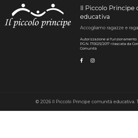
Il Piccolo Princip
educativa
Accogliamo ragazze e ragazzi
Autorizzazione al funzionamento:
PG.N. 170025/2017 rilasciata da C
Comunità
© 2026 Il Piccolo Principe comunità educativa. Tut