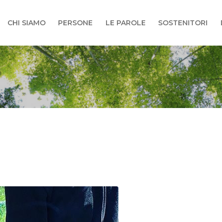
CHI SIAMO
PERSONE
LE PAROLE
SOSTENITORI