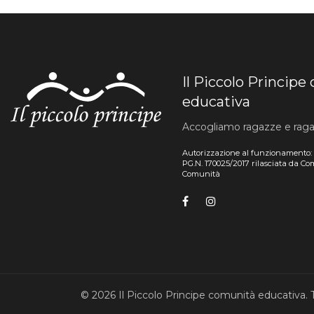
Il Piccolo Princip
educativa
Accogliamo ragazze e ragazzi
Autorizzazione al funzionamento:
PG.N. 170025/2017 rilasciata da C
Comunità
© 2026 Il Piccolo Principe comunità educativa. Tut