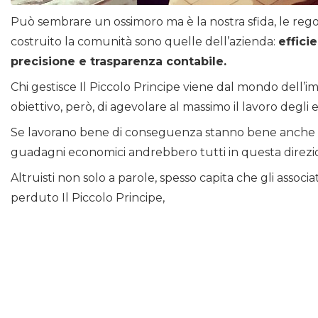
Può sembrare un ossimoro ma è la nostra sfida, le reg
costruito la comunità sono quelle dell’azienda:
effici
precisione e trasparenza contabile.
Chi gestisce Il Piccolo Principe viene dal mondo dell’i
obiettivo, però, di agevolare al massimo il lavoro degli 
Se lavorano bene di conseguenza stanno bene anche i r
guadagni economici andrebbero tutti in questa direzi
Altruisti non solo a parole, spesso capita che gli associ
perduto Il Piccolo Principe,